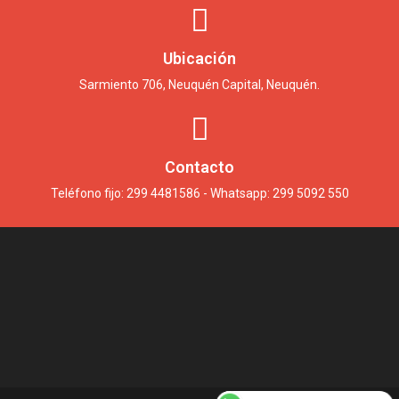
Ubicación
Sarmiento 706, Neuquén Capital, Neuquén.
Contacto
Teléfono fijo: 299 4481586 - Whatsapp:
299 5092 550