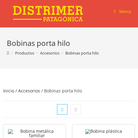
Menú
Bobinas porta hilo
>
Productos
>
Accesorios
>
Bobinas porta hilo
Inicio
/
Accesorios
/ Bobinas porta hilo