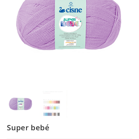
Super bebé