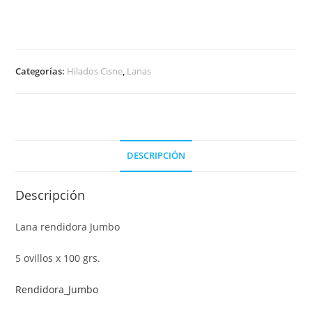
Categorías:
Hilados Cisne
,
Lanas
DESCRIPCIÓN
Descripción
Lana rendidora Jumbo
5 ovillos x 100 grs.
Rendidora_Jumbo