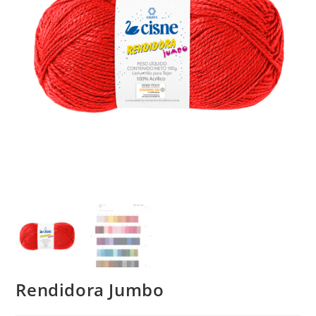
Rendidora Jumbo