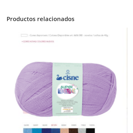
Productos relacionados